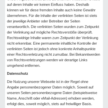
auf deren Inhalte wir keinen Einfluss haben. Deshalb
können wir für diese fremden Inhalte auch keine Gewähr
übernehmen. Für die Inhalte der verlinkten Seiten ist stets
der jeweilige Anbieter oder Betreiber der Seiten
verantwortlich. Die verlinkten Seiten wurden zum Zeitpunkt
der Verlinkung auf mögliche Rechtsverstöße überprüft.
Rechtswidrige Inhalte waren zum Zeitpunkt der Verlinkung
nicht erkennbar. Eine permanente inhaltliche Kontrolle der
verlinkten Seiten ist jedoch ohne konkrete Anhaltspunkte
einer Rechtsverletzung nicht zumutbar. Bei Bekanntwerden
von Rechtsverletzungen werden wir derartige Links
umgehend entfernen.
Datenschutz
Die Nutzung unserer Webseite ist in der Regel ohne
Angabe personenbezogener Daten möglich. Soweit auf
unseren Seiten personenbezogene Daten (beispielsweise
Name, Anschrift oder eMail-Adressen) erhoben werden,
erfolgt dies, soweit möglich, stets auf freiwilliger Basis.