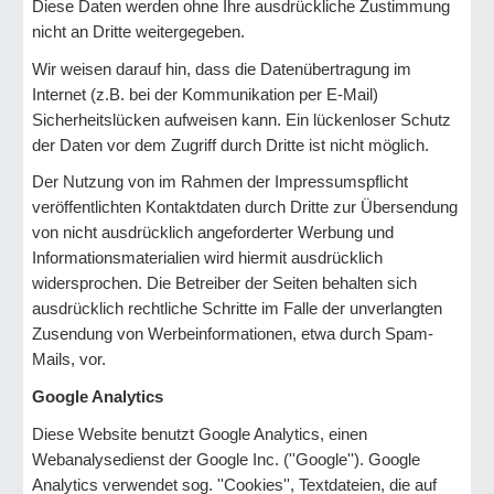
Diese Daten werden ohne Ihre ausdrückliche Zustimmung
nicht an Dritte weitergegeben.
Wir weisen darauf hin, dass die Datenübertragung im
Internet (z.B. bei der Kommunikation per E-Mail)
Sicherheitslücken aufweisen kann. Ein lückenloser Schutz
der Daten vor dem Zugriff durch Dritte ist nicht möglich.
Der Nutzung von im Rahmen der Impressumspflicht
veröffentlichten Kontaktdaten durch Dritte zur Übersendung
von nicht ausdrücklich angeforderter Werbung und
Informationsmaterialien wird hiermit ausdrücklich
widersprochen. Die Betreiber der Seiten behalten sich
ausdrücklich rechtliche Schritte im Falle der unverlangten
Zusendung von Werbeinformationen, etwa durch Spam-
Mails, vor.
Google Analytics
Diese Website benutzt Google Analytics, einen
Webanalysedienst der Google Inc. (''Google''). Google
Analytics verwendet sog. ''Cookies'', Textdateien, die auf