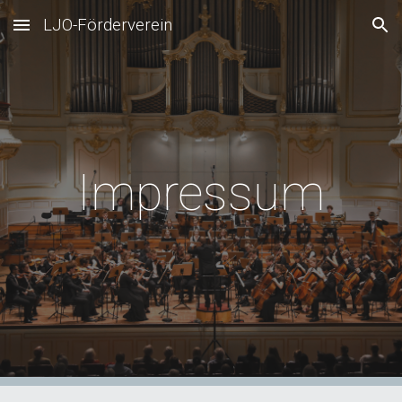
LJO-Förderverein
Skip to main content
Skip to navigation
Impressum