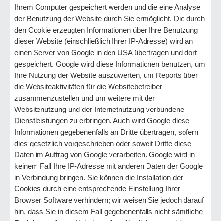
Ihrem Computer gespeichert werden und die eine Analyse
der Benutzung der Website durch Sie ermöglicht. Die durch
den Cookie erzeugten Informationen über Ihre Benutzung
dieser Website (einschließlich Ihrer IP-Adresse) wird an
einen Server von Google in den USA übertragen und dort
gespeichert. Google wird diese Informationen benutzen, um
Ihre Nutzung der Website auszuwerten, um Reports über
die Websiteaktivitäten für die Websitebetreiber
zusammenzustellen und um weitere mit der
Websitenutzung und der Internetnutzung verbundene
Dienstleistungen zu erbringen. Auch wird Google diese
Informationen gegebenenfalls an Dritte übertragen, sofern
dies gesetzlich vorgeschrieben oder soweit Dritte diese
Daten im Auftrag von Google verarbeiten. Google wird in
keinem Fall Ihre IP-Adresse mit anderen Daten der Google
in Verbindung bringen. Sie können die Installation der
Cookies durch eine entsprechende Einstellung Ihrer
Browser Software verhindern; wir weisen Sie jedoch darauf
hin, dass Sie in diesem Fall gegebenenfalls nicht sämtliche