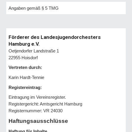
Angaben gemäß § 5 TMG
Förderer des Landesjugendorchesters
Hamburg e.V.
Oetjendorfer Landstraße 1
22955 Hoisdorf
Vertreten durch:
Karin Hardt-Tennie
Registereintrag:
Eintragung im Vereinsregister.
Registergericht: Amtsgericht Hamburg
Registernummer: VR 24030
Haftungsausschlüsse
Haftung für Inhalte