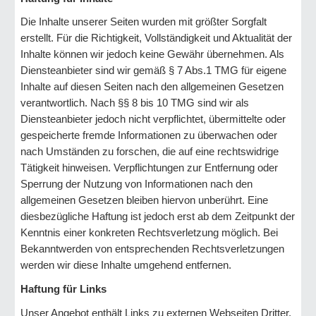
Die Inhalte unserer Seiten wurden mit größter Sorgfalt
erstellt. Für die Richtigkeit, Vollständigkeit und Aktualität der
Inhalte können wir jedoch keine Gewähr übernehmen. Als
Diensteanbieter sind wir gemäß § 7 Abs.1 TMG für eigene
Inhalte auf diesen Seiten nach den allgemeinen Gesetzen
verantwortlich. Nach §§ 8 bis 10 TMG sind wir als
Diensteanbieter jedoch nicht verpflichtet, übermittelte oder
gespeicherte fremde Informationen zu überwachen oder
nach Umständen zu forschen, die auf eine rechtswidrige
Tätigkeit hinweisen. Verpflichtungen zur Entfernung oder
Sperrung der Nutzung von Informationen nach den
allgemeinen Gesetzen bleiben hiervon unberührt. Eine
diesbezügliche Haftung ist jedoch erst ab dem Zeitpunkt der
Kenntnis einer konkreten Rechtsverletzung möglich. Bei
Bekanntwerden von entsprechenden Rechtsverletzungen
werden wir diese Inhalte umgehend entfernen.
Haftung für Links
Unser Angebot enthält Links zu externen Webseiten Dritter,